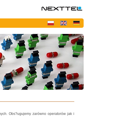
nych. Obs?ugujemy zarówno operatorów jak i